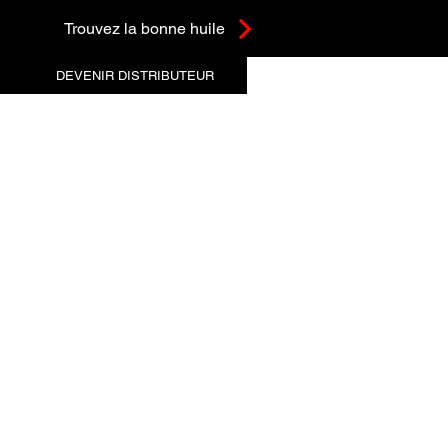
Trouvez la bonne huile
DEVENIR DISTRIBUTEUR