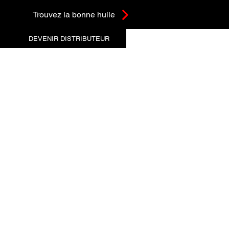
Trouvez la bonne huile
DEVENIR DISTRIBUTEUR