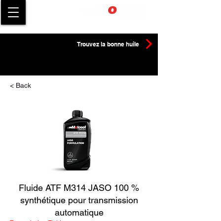
Trouvez la bonne huile
< Back
Fluide ATF M314 JASO 100 %
synthétique pour transmission
automatique