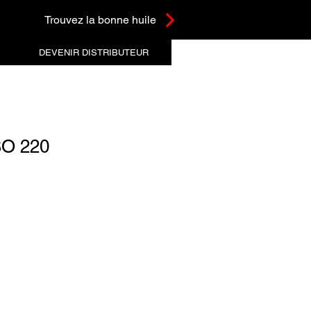
Trouvez la bonne huile
DEVENIR DISTRIBUTEUR
SO 220