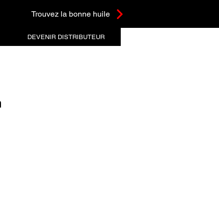
Trouvez la bonne huile
DEVENIR DISTRIBUTEUR
m