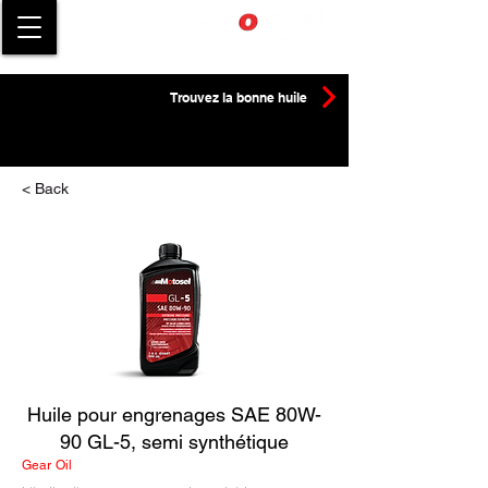
Trouvez la bonne huile
< Back
Huile pour engrenages SAE 80W-
90 GL-5, semi synthétique
Gear Oil