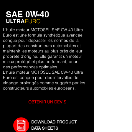
SAE 0W-40
EURO
ULTRA
L'huile moteur MOTOSEL SAE 0W-40 Ultra
Euro est une formule synthétique avancée
conçue pour dépasser les normes de la
plupart des constructeurs automobiles et
maintenir les moteurs au plus près de leur
propreté d'origine. Elle garantit un moteur
mieux protégé et plus performant, pour
des performances optimales.
L'huile moteur MOTOSEL SAE 0W-40 Ultra
Euro
est conçue pour des intervalles de
vidange prolongés comme suggéré par les
constructeurs automobiles européens.
OBTENIR UN DEVIS
DOWNLOAD PRODUCT
DATA SHEETS