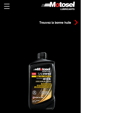
Trouvez la bonne huile