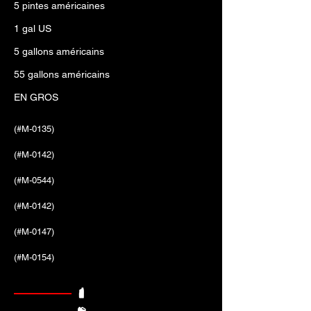
5 pintes américaines
1 gal US
5 gallons américains
55 gallons américains
EN GROS
(#M-0135)
(#M-0142)
(#M-0544)
(#M-0142)
(#M-0147)
(#M-0154)