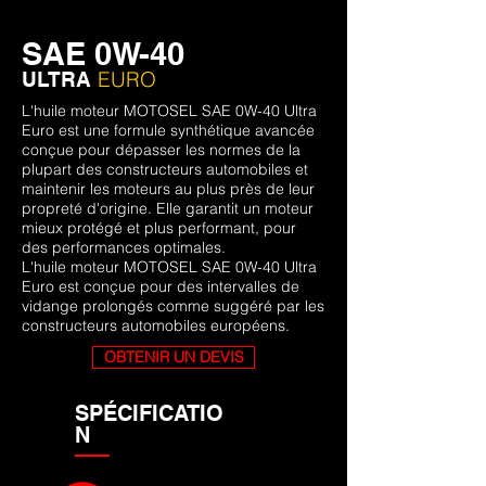
SAE 0W-40
EURO
ULTRA
L'huile moteur MOTOSEL SAE 0W-40 Ultra
Euro est une formule synthétique avancée
conçue pour dépasser les normes de la
plupart des constructeurs automobiles et
maintenir les moteurs au plus près de leur
propreté d'origine. Elle garantit un moteur
mieux protégé et plus performant, pour
des performances optimales.
L'huile moteur MOTOSEL SAE 0W-40 Ultra
Euro
est conçue pour des intervalles de
vidange prolongés comme suggéré par les
constructeurs automobiles européens.
OBTENIR UN DEVIS
SPÉCIFICATIO
N