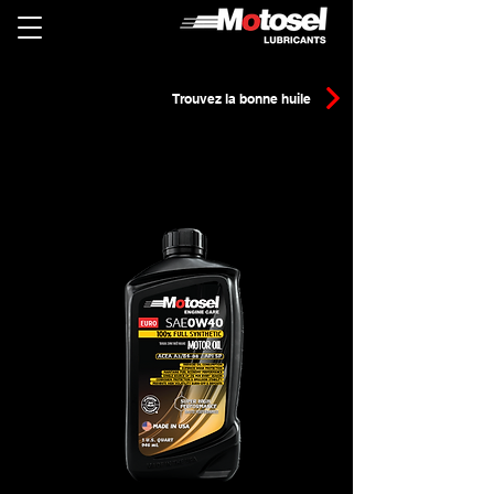
Trouvez la bonne huile