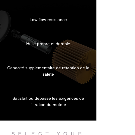
Low flow resistance
Huile propre et durable
Capacité supplémentaire de rétention de la
saleté
Satisfait ou dépasse les exigences de
filtration du moteur
SELECT YOUR