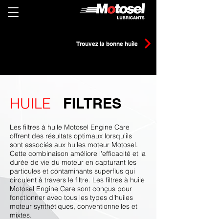
Trouvez la bonne huile
HUILE
FILTRES
Les filtres à huile Motosel Engine Care
offrent des résultats optimaux lorsqu'ils
sont associés aux huiles moteur Motosel.
Cette combinaison améliore l'efficacité et la
durée de vie du moteur en capturant les
particules et contaminants superflus qui
circulent à travers le filtre. Les filtres à huile
Motosel Engine Care sont conçus pour
fonctionner avec tous les types d'huiles
moteur synthétiques, conventionnelles et
mixtes.