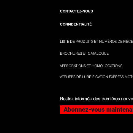
CONTACTEZ-NOUS
CONFIDENTIALITÉ
LISTE DE PRODUITS ET NUMÉROS DE PIÈCE
BROCHURES ET CATALOGUE
APPROBATIONS ET HOMOLOGATIONS
ATELIERS DE LUBRIFICATION EXPRESS MO
Restez informés des dernières nouve
Abonnez-vous maintena