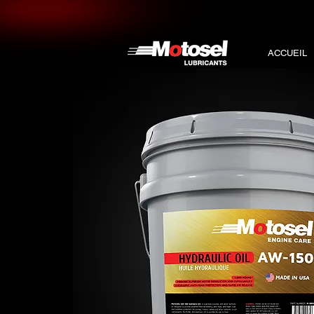
ACCUEIL