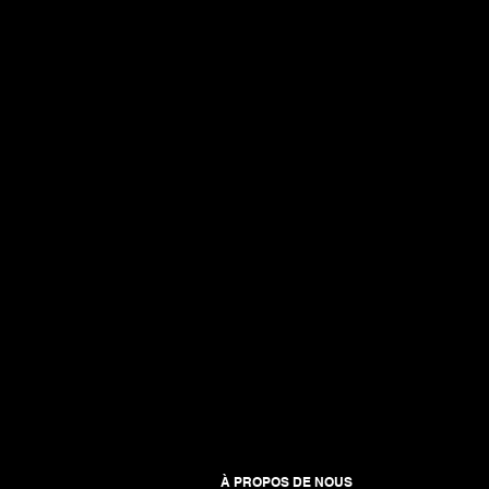
À PROPOS DE NOUS