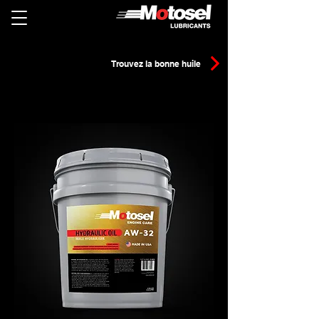
Trouvez la bonne huile