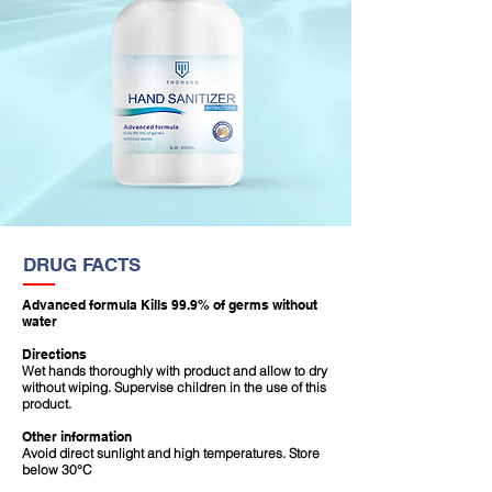
DRUG FACTS
Advanced formula Kills 99.9% of germs without
water
Directions
Wet hands thoroughly with product and allow to dry
without wiping. Supervise children in the use of this
product.
Other information
Avoid direct sunlight and high temperatures. Store
below 30°C