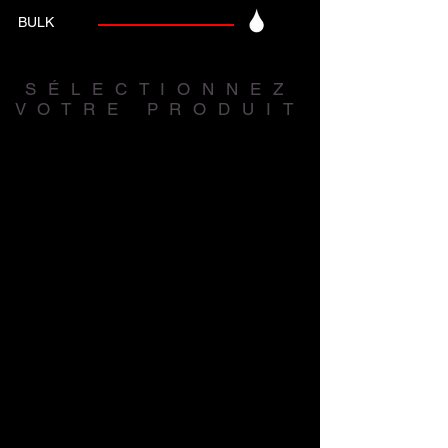
BULK
SÉLECTIONNEZ
VOTRE PRODUIT