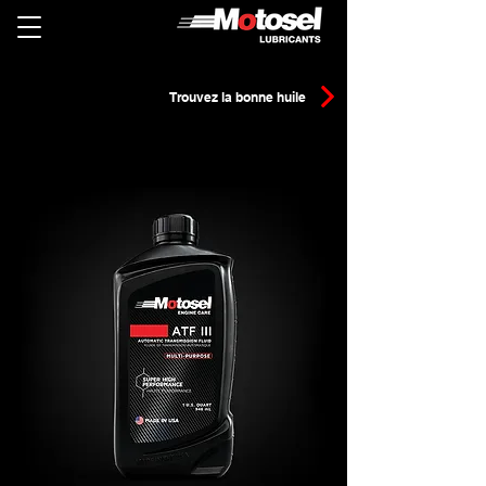
Trouvez la bonne huile