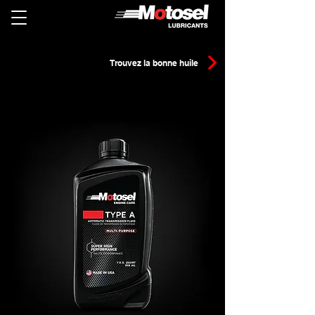
Trouvez la bonne huile